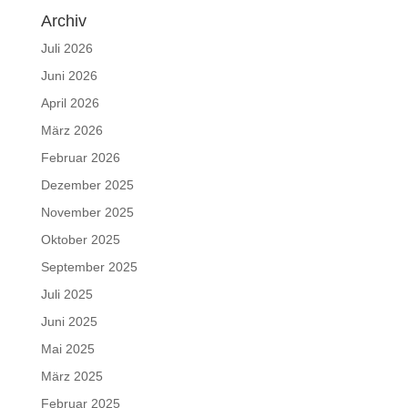
Archiv
Juli 2026
Juni 2026
April 2026
März 2026
Februar 2026
Dezember 2025
November 2025
Oktober 2025
September 2025
Juli 2025
Juni 2025
Mai 2025
März 2025
Februar 2025