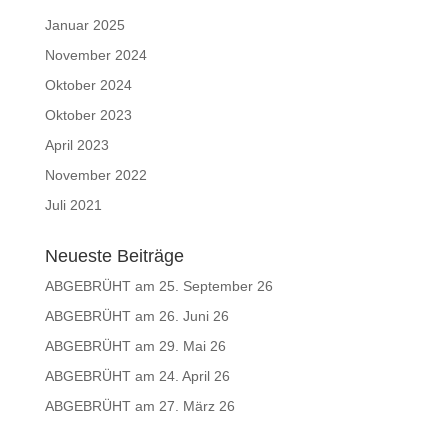
Januar 2025
November 2024
Oktober 2024
Oktober 2023
April 2023
November 2022
Juli 2021
Neueste Beiträge
ABGEBRÜHT am 25. September 26
ABGEBRÜHT am 26. Juni 26
ABGEBRÜHT am 29. Mai 26
ABGEBRÜHT am 24. April 26
ABGEBRÜHT am 27. März 26