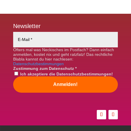
Newsletter
Öfters mal was Neckisches im Postfach? Dann einfach
anmelden, kostet nix und geht ratzfatz! Das rechtliche
Blabla kannst du hier nachlesen:
Datenschutzbestimmungen
Zustimmung zum Datenschutz
*
Ich akzeptiere die Datenschutzbestimmungen!