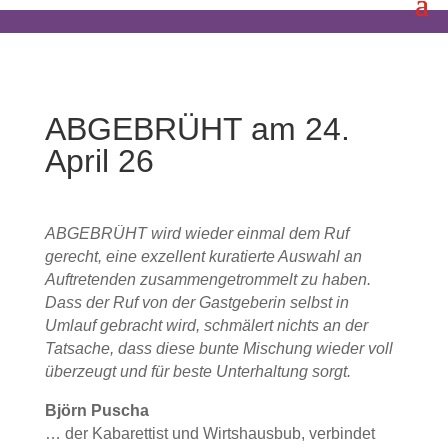
ABGEBRÜHT am 24.
April 26
ABGEBRÜHT wird wieder einmal dem Ruf
gerecht, eine exzellent kuratierte Auswahl an
Auftretenden zusammengetrommelt zu haben.
Dass der Ruf von der Gastgeberin selbst in
Umlauf gebracht wird, schmälert nichts an der
Tatsache, dass diese bunte Mischung wieder voll
überzeugt und für beste Unterhaltung sorgt.
Björn Puscha
… der Kabarettist und Wirtshausbub, verbindet