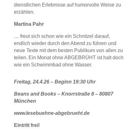
dienstlichen Erlebnisse auf humorvolle Weise zu
erzählen.
Martina Pahr
… freut sich schon wie ein Schnitzel darauf,
endlich wieder durch den Abend zu führen und
neue Texte mit dem besten Publikum von allen zu
teilen. Ein Monat ohne ABGEBRÜHT ist halt doch
wie ein Schwimmbad ohne Wasser.
Freitag, 24.4.26 –
Beginn 19:30 Uhr
Beans and Books – Knorrstraße 8 – 80807
München
www.lesebuehne-abgebrueht.de
Eintritt frei!