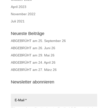
April 2023
November 2022
Juli 2021
Neueste Beiträge
ABGEBRÜHT am 25. September 26
ABGEBRÜHT am 26. Juni 26
ABGEBRÜHT am 29. Mai 26
ABGEBRÜHT am 24. April 26
ABGEBRÜHT am 27. März 26
Newsletter abonnieren
Newsletter