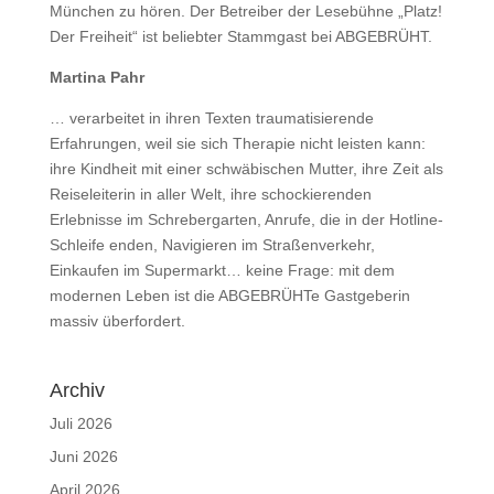
München zu hören. Der Betreiber der Lesebühne „Platz!
Der Freiheit“ ist beliebter Stammgast bei ABGEBRÜHT.
Martina Pahr
… verarbeitet in ihren Texten traumatisierende
Erfahrungen, weil sie sich Therapie nicht leisten kann:
ihre Kindheit mit einer schwäbischen Mutter, ihre Zeit als
Reiseleiterin in aller Welt, ihre schockierenden
Erlebnisse im Schrebergarten, Anrufe, die in der Hotline-
Schleife enden, Navigieren im Straßenverkehr,
Einkaufen im Supermarkt… keine Frage: mit dem
modernen Leben ist die ABGEBRÜHTe Gastgeberin
massiv überfordert.
Archiv
Juli 2026
Juni 2026
April 2026