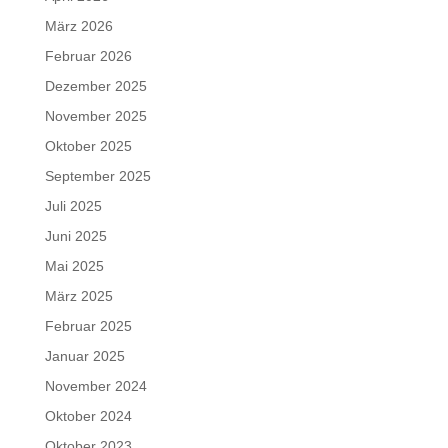
März 2026
Februar 2026
Dezember 2025
November 2025
Oktober 2025
September 2025
Juli 2025
Juni 2025
Mai 2025
März 2025
Februar 2025
Januar 2025
November 2024
Oktober 2024
Oktober 2023