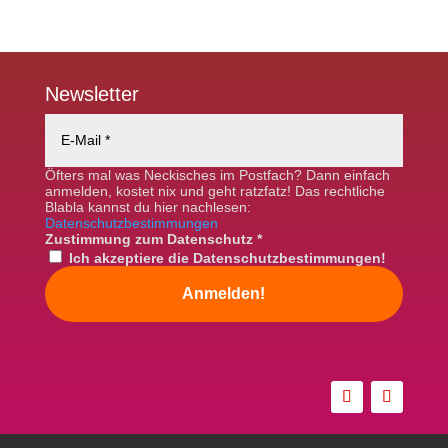
Newsletter
Öfters mal was Neckisches im Postfach? Dann einfach
anmelden, kostet nix und geht ratzfatz! Das rechtliche
Blabla kannst du hier nachlesen:
Datenschutzbestimmungen
Zustimmung zum Datenschutz
*
Ich akzeptiere die Datenschutzbestimmungen!