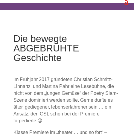
Die bewegte
ABGEBRÜHTE
Geschichte
Im Frühjahr 2017 gründeten Christian Schmitz-
Linnartz und Martina Pahr eine Lesebühne, die
nicht von dem „jungen Gemüse“ der Poetry Slam-
Szene dominiert werden sollte. Gerne durfte es
älter, gediegener, lebenserfahrener sein … ein
Ansatz, den CSL schon bei der Premiere
torpedierte 😉
Klasse Premiere im „theater … und so fort“ –